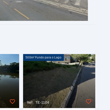
500m² Fundo para o Lago
Ref.: TE-1104