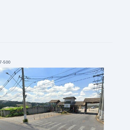
7-500